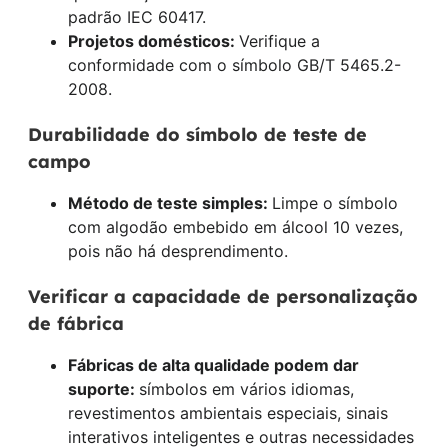
padrão IEC 60417.
Projetos domésticos:
Verifique a
conformidade com o símbolo GB/T 5465.2-
2008.
Durabilidade do símbolo de teste de
campo
Método de teste simples:
Limpe o símbolo
com algodão embebido em álcool 10 vezes,
pois não há desprendimento.
Verificar a capacidade de personalização
de fábrica
Fábricas de alta qualidade podem dar
suporte:
símbolos em vários idiomas,
revestimentos ambientais especiais, sinais
interativos inteligentes e outras necessidades