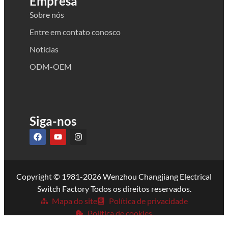
Empresa
Sobre nós
Entre em contato conosco
Notícias
ODM-OEM
Siga-nos
Copyright © 1981-2026 Wenzhou Changjiang Electrical
Switch Factory Todos os direitos reservados.
Mapa do site
Política de privacidade
Política de cookies