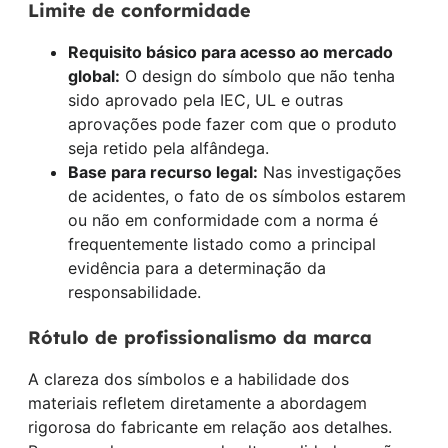
Limite de conformidade
Requisito básico para acesso ao mercado
global:
O design do símbolo que não tenha
sido aprovado pela IEC, UL e outras
aprovações pode fazer com que o produto
seja retido pela alfândega.
Base para recurso legal:
Nas investigações
de acidentes, o fato de os símbolos estarem
ou não em conformidade com a norma é
frequentemente listado como a principal
evidência para a determinação da
responsabilidade.
Rótulo de profissionalismo da marca
A clareza dos símbolos e a habilidade dos
materiais refletem diretamente a abordagem
rigorosa do fabricante em relação aos detalhes.