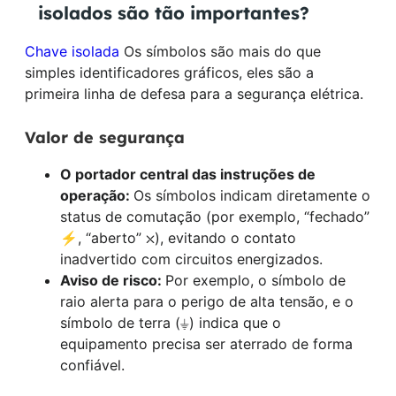
isolados são tão importantes?
Chave isolada
Os símbolos são mais do que
simples identificadores gráficos, eles são a
primeira linha de defesa para a segurança elétrica.
Valor de segurança
O portador central das instruções de
operação:
Os símbolos indicam diretamente o
status de comutação (por exemplo, “fechado”
⚡, “aberto” ⛌), evitando o contato
inadvertido com circuitos energizados.
Aviso de risco:
Por exemplo, o símbolo de
raio alerta para o perigo de alta tensão, e o
símbolo de terra (⏚) indica que o
equipamento precisa ser aterrado de forma
confiável.