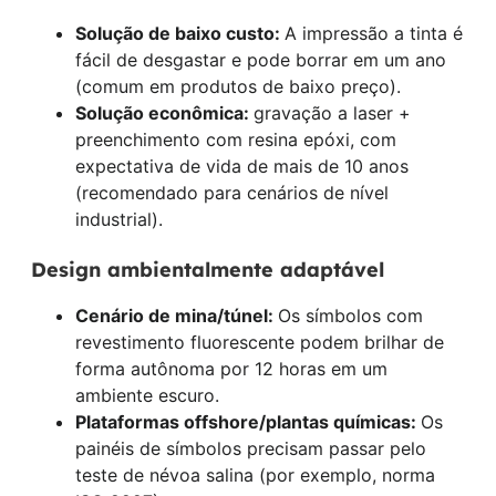
Solução de baixo custo:
A impressão a tinta é
fácil de desgastar e pode borrar em um ano
(comum em produtos de baixo preço).
Solução econômica:
gravação a laser +
preenchimento com resina epóxi, com
expectativa de vida de mais de 10 anos
(recomendado para cenários de nível
industrial).
Design ambientalmente adaptável
Cenário de mina/túnel:
Os símbolos com
revestimento fluorescente podem brilhar de
forma autônoma por 12 horas em um
ambiente escuro.
Plataformas offshore/plantas químicas:
Os
painéis de símbolos precisam passar pelo
teste de névoa salina (por exemplo, norma