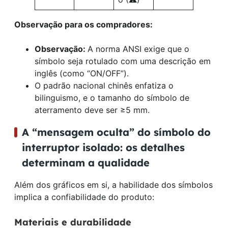
Observação para os compradores:
Observação:
A norma ANSI exige que o
símbolo seja rotulado com uma descrição em
inglês (como “ON/OFF”).
O padrão nacional chinês enfatiza o
bilinguismo, e o tamanho do símbolo de
aterramento deve ser ≥5 mm.
A “mensagem oculta” do símbolo do
interruptor isolado: os detalhes
determinam a qualidade
Além dos gráficos em si, a habilidade dos símbolos
implica a confiabilidade do produto:
Materiais e durabilidade