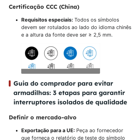
Certificação CCC (China)
Requisitos especiais:
Todos os símbolos
devem ser rotulados ao lado do idioma chinês
e a altura da fonte deve ser ≥ 2,5 mm.
Guia do comprador para evitar
armadilhas: 3 etapas para garantir
interruptores isolados de qualidade
Definir o mercado-alvo
Exportação para a UE:
Peça ao fornecedor
que forneça o relatório de teste do símbolo