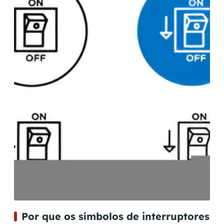
Por que os símbolos de interruptores