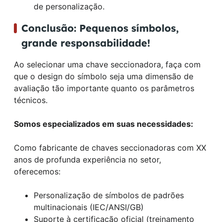
de personalização.
Conclusão: Pequenos símbolos,
grande responsabilidade!
Ao selecionar uma chave seccionadora, faça com
que o design do símbolo seja uma dimensão de
avaliação tão importante quanto os parâmetros
técnicos.
Somos especializados em suas necessidades:
Como fabricante de chaves seccionadoras com XX
anos de profunda experiência no setor,
oferecemos:
Personalização de símbolos de padrões
multinacionais (IEC/ANSI/GB)
Suporte à certificação oficial (treinamento