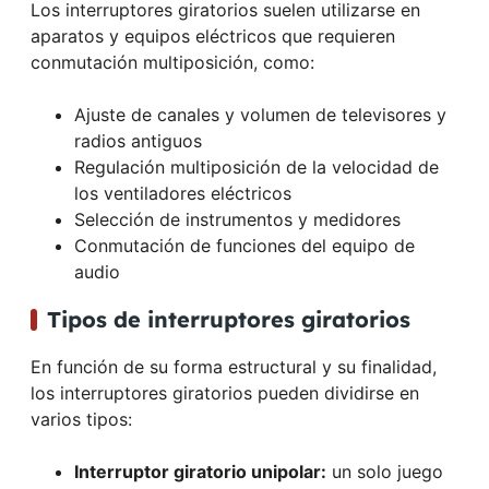
Los interruptores giratorios suelen utilizarse en
aparatos y equipos eléctricos que requieren
conmutación multiposición, como:
Ajuste de canales y volumen de televisores y
radios antiguos
Regulación multiposición de la velocidad de
los ventiladores eléctricos
Selección de instrumentos y medidores
Conmutación de funciones del equipo de
audio
Tipos de interruptores giratorios
En función de su forma estructural y su finalidad,
los interruptores giratorios pueden dividirse en
varios tipos:
Interruptor giratorio unipolar:
un solo juego