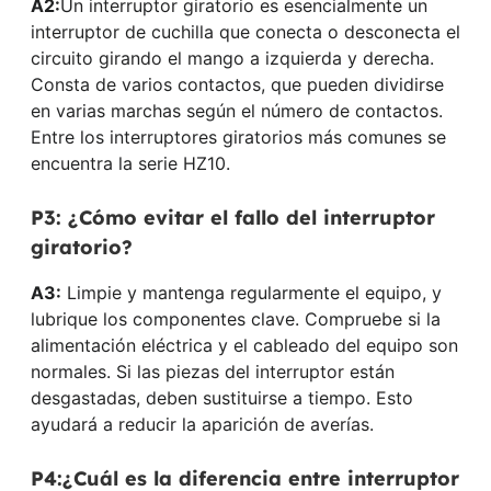
A2:
Un interruptor giratorio es esencialmente un
interruptor de cuchilla que conecta o desconecta el
circuito girando el mango a izquierda y derecha.
Consta de varios contactos, que pueden dividirse
en varias marchas según el número de contactos.
Entre los interruptores giratorios más comunes se
encuentra la serie HZ10.
P3: ¿Cómo evitar el fallo del interruptor
giratorio?
A3:
Limpie y mantenga regularmente el equipo, y
lubrique los componentes clave. Compruebe si la
alimentación eléctrica y el cableado del equipo son
normales. Si las piezas del interruptor están
desgastadas, deben sustituirse a tiempo. Esto
ayudará a reducir la aparición de averías.
P4:¿Cuál es la diferencia entre interruptor