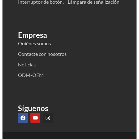
Interruptor de botón、Lámpara de señalización
Empresa
Quiénes somos
Contacte con nosotros
Noticias
ODM-OEM
Síguenos