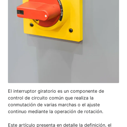
El interruptor giratorio es un componente de
control de circuito común que realiza la
conmutación de varias marchas o el ajuste
continuo mediante la operación de rotación.
Este artículo presenta en detalle la definición, el