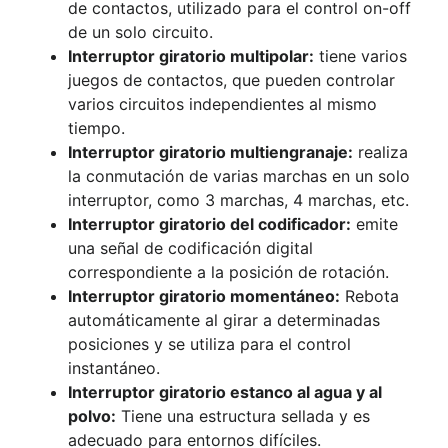
de contactos, utilizado para el control on-off
de un solo circuito.
Interruptor giratorio multipolar:
tiene varios
juegos de contactos, que pueden controlar
varios circuitos independientes al mismo
tiempo.
Interruptor giratorio multiengranaje:
realiza
la conmutación de varias marchas en un solo
interruptor, como 3 marchas, 4 marchas, etc.
Interruptor giratorio del codificador:
emite
una señal de codificación digital
correspondiente a la posición de rotación.
Interruptor giratorio momentáneo:
Rebota
automáticamente al girar a determinadas
posiciones y se utiliza para el control
instantáneo.
Interruptor giratorio estanco al agua y al
polvo:
Tiene una estructura sellada y es
adecuado para entornos difíciles.