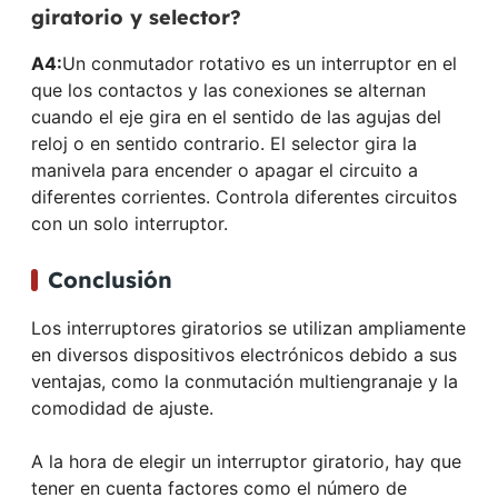
giratorio y selector?
A4:
Un conmutador rotativo es un interruptor en el
que los contactos y las conexiones se alternan
cuando el eje gira en el sentido de las agujas del
reloj o en sentido contrario. El selector gira la
manivela para encender o apagar el circuito a
diferentes corrientes. Controla diferentes circuitos
con un solo interruptor.
Conclusión
Los interruptores giratorios se utilizan ampliamente
en diversos dispositivos electrónicos debido a sus
ventajas, como la conmutación multiengranaje y la
comodidad de ajuste.
A la hora de elegir un interruptor giratorio, hay que
tener en cuenta factores como el número de