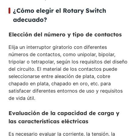
¿Cómo elegir el Rotary Switch
adecuado?
Elección del número y tipo de contactos
Elija un interruptor giratorio con diferentes
números de contactos, como unipolar, bipolar,
tripolar o tetrapolar, según los requisitos del diseño
del circuito. El material de los contactos puede
seleccionarse entre aleación de plata, cobre
chapado en plata, chapado en oro, etc. para
satisfacer diferentes entornos de uso y requisitos
de vida útil.
Evaluación de la capacidad de carga y
las características eléctricas
Es necesario evaluar la corriente, la tensión, la