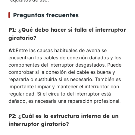
Preguntas frecuentes
P1: ¿Qué debo hacer si falla el interruptor
giratorio?
A1:
Entre las causas habituales de avería se
encuentran los cables de conexión dañados y los
componentes del interruptor desgastados. Puede
comprobar si la conexión del cable es buena y
repararla o sustituirla si es necesario. También es
importante limpiar y mantener el interruptor con
regularidad. Si el circuito del interruptor está
dañado, es necesaria una reparación profesional.
P2: ¿Cuál es la estructura interna de un
interruptor giratorio?