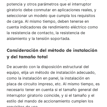
potencia y otros parámetros que el interruptor
giratorio debe conmutar en aplicaciones reales, y
seleccionar un modelo que cumpla los requisitos
de carga. Al mismo tiempo, deben tenerse en
cuenta indicadores de rendimiento eléctrico como
la resistencia de contacto, la resistencia de
aislamiento y la tensión soportada.
Consideración del método de instalación
y del tamaño total
De acuerdo con la disposición estructural del
equipo, elija un método de instalación adecuado,
como la instalación en panel, la instalación en
placa de circuito impreso, etc. Al mismo tiempo, es
necesario tener en cuenta si el tamaño general del
interruptor giratorio coincide, y si el tamaño y el
estilo del mando de accionamiento cumplen los
requisitos de uso.