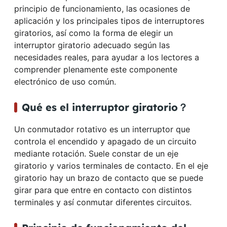
principio de funcionamiento, las ocasiones de
aplicación y los principales tipos de interruptores
giratorios, así como la forma de elegir un
interruptor giratorio adecuado según las
necesidades reales, para ayudar a los lectores a
comprender plenamente este componente
electrónico de uso común.
Qué es el interruptor giratorio？
Un conmutador rotativo es un interruptor que
controla el encendido y apagado de un circuito
mediante rotación. Suele constar de un eje
giratorio y varios terminales de contacto. En el eje
giratorio hay un brazo de contacto que se puede
girar para que entre en contacto con distintos
terminales y así conmutar diferentes circuitos.