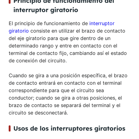
Principio de funcionamiento del
interruptor giratorio
El principio de funcionamiento de
interruptor
giratorio
consiste en utilizar el brazo de contacto
del eje giratorio para que gire dentro de un
determinado rango y entre en contacto con el
terminal de contacto fijo, cambiando así el estado
de conexión del circuito.
Cuando se gira a una posición específica, el brazo
de contacto entrará en contacto con el terminal
correspondiente para que el circuito sea
conductor; cuando se gira a otras posiciones, el
brazo de contacto se separará del terminal y el
circuito se desconectará.
Usos de los interruptores giratorios