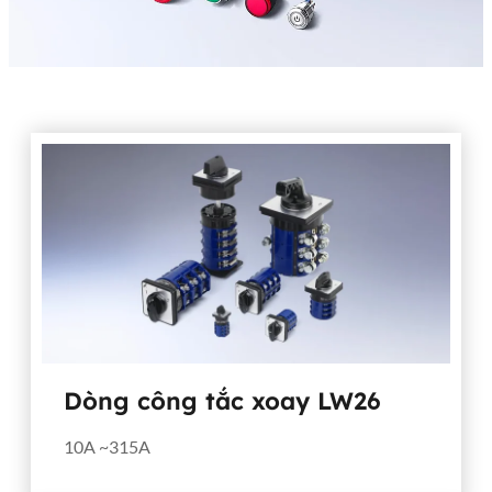
Dòng công tắc xoay LW26
10A ~315A