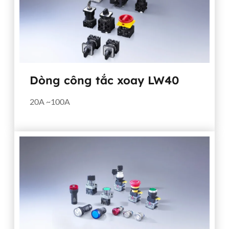
Dòng công tắc xoay LW40
20A ~100A