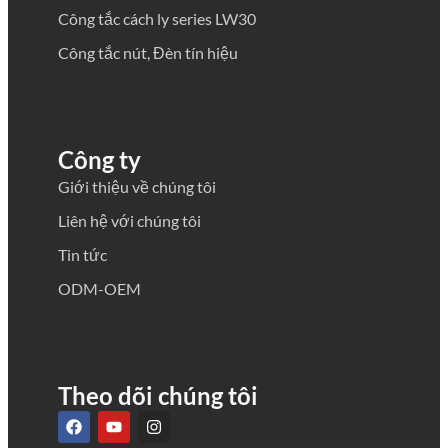
Công tắc cách ly series LW30
Công tắc nút, Đèn tín hiệu
Công ty
Giới thiệu về chúng tôi
Liên hệ với chúng tôi
Tin tức
ODM-OEM
Theo dõi chúng tôi