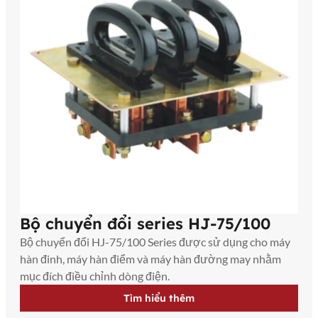
Bộ chuyển đổi series HJ-75/100
Bộ chuyển đổi HJ-75/100 Series được sử dụng cho máy
hàn đinh, máy hàn điểm và máy hàn đường may nhằm
mục đích điều chỉnh dòng điện.
Tìm hiểu thêm